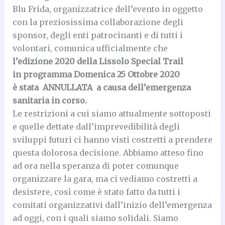
Blu Frida, organizzatrice dell’evento in oggetto
con la preziosissima collaborazione degli
sponsor, degli enti patrocinanti e di tutti i
volontari, comunica ufficialmente che
l’edizione 2020 della Lissolo Special Trail
in programma Domenica 25 Ottobre 2020
è stata ANNULLATA a causa dell’emergenza
sanitaria in corso.
Le restrizioni a cui siamo attualmente sottoposti
e quelle dettate dall’imprevedibilità degli
sviluppi futuri ci hanno visti costretti a prendere
questa dolorosa decisione. Abbiamo atteso fino
ad ora nella speranza di poter comunque
organizzare la gara, ma ci vediamo costretti a
desistere, così come è stato fatto da tutti i
comitati organizzativi dall’inizio dell’emergenza
ad oggi, con i quali siamo solidali. Siamo