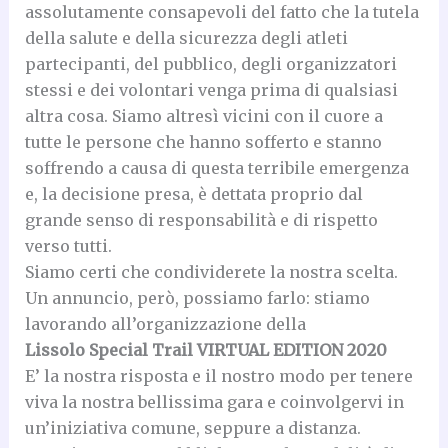
assolutamente consapevoli del fatto che la tutela
della salute e della sicurezza degli atleti
partecipanti, del pubblico, degli organizzatori
stessi e dei volontari venga prima di qualsiasi
altra cosa. Siamo altresì vicini con il cuore a
tutte le persone che hanno sofferto e stanno
soffrendo a causa di questa terribile emergenza
e, la decisione presa, è dettata proprio dal
grande senso di responsabilità e di rispetto
verso tutti.
Siamo certi che condividerete la nostra scelta.
Un annuncio, però, possiamo farlo: stiamo
lavorando all’organizzazione della
Lissolo Special Trail VIRTUAL EDITION 2020
E’ la nostra risposta e il nostro modo per tenere
viva la nostra bellissima gara e coinvolgervi in
un’iniziativa comune, seppure a distanza.