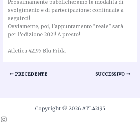
Prossimamente pubblicheremo le modalità di
svolgimento e di partecipazione: continuate a
seguirci!
Ovviamente, poi, l’appuntamento “reale” sarà
per l’edizione 2021! A presto!
Atletica 42195 Blu Frida
PRECEDENTE
SUCCESSIVO
Copyright © 2026 ATL42195