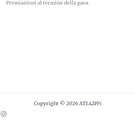
Premiazioni al termine della gara.
Copyright © 2026 ATL42195