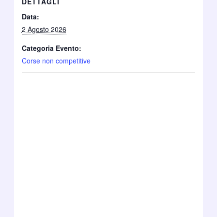
DETTAGLI
Data:
2 Agosto 2026
Categoria Evento:
Corse non competitive